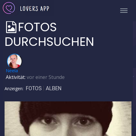
FOTOS
DURCHSUCHEN
✅
Neela
Aktivität:
vor einer Stunde
FOTOS
ALBEN
Anzeigen: