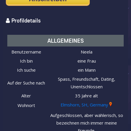
Profildetails
ALLGEMEINES
Benutzername
Neela
Ich bin
eine Frau
Ich suche
ein Mann
Spass, Freundschaft, Dating,
Auf der Suche nach
Unentschlossen
Alter
35 Jahre alt
Elmshorn, SH, Germany
Wohnort
Aufgeschlossen, aber wählerisch, so
bezeichnen mich immer meine
Freunde.