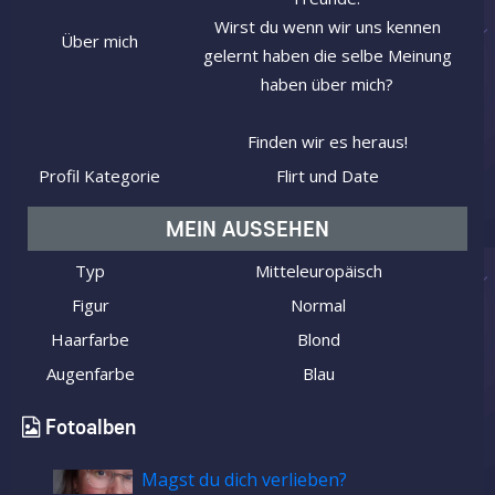
Wirst du wenn wir uns kennen
Über mich
gelernt haben die selbe Meinung
haben über mich?
Finden wir es heraus!
Profil Kategorie
Flirt und Date
MEIN AUSSEHEN
Typ
Mitteleuropäisch
Figur
Normal
Haarfarbe
Blond
Augenfarbe
Blau
Fotoalben
Magst du dich verlieben?