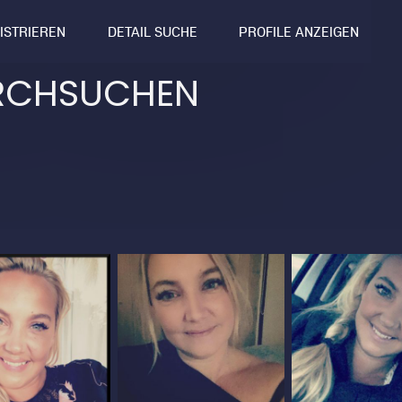
GISTRIEREN
DETAIL SUCHE
PROFILE ANZEIGEN
RCHSUCHEN