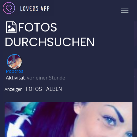
FOTOS
DURCHSUCHEN
✅
Popcros
Aktivität:
vor einer Stunde
FOTOS
ALBEN
Anzeigen: