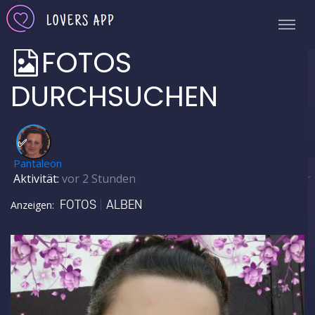
FOTOS
DURCHSUCHEN
✅
Pantaleon
Aktivität:
vor 2 Stunden
FOTOS
ALBEN
Anzeigen: