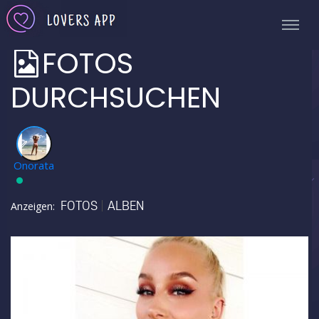
FOTOS
DURCHSUCHEN
✅
Onorata
FOTOS
ALBEN
Anzeigen: