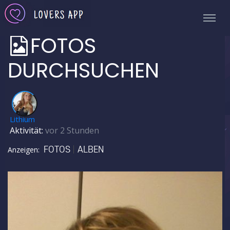
FOTOS
DURCHSUCHEN
✅
Lithium
Aktivität:
vor 2 Stunden
FOTOS
ALBEN
Anzeigen: