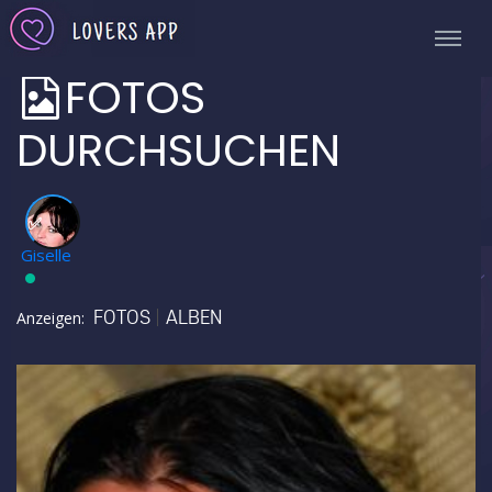
FOTOS
DURCHSUCHEN
✅
Giselle
FOTOS
ALBEN
Anzeigen: