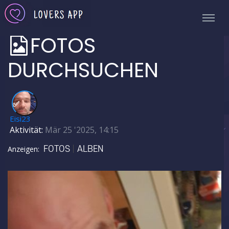
FOTOS
DURCHSUCHEN
✅
Eisi23
Aktivität:
Mär 25 '2025, 14:15
FOTOS
ALBEN
Anzeigen: