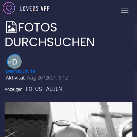
FOTOS
DURCHSUCHEN
✅
DennisSchulte
Aktivität:
Aug 20 '2021, 9:12
FOTOS
ALBEN
Anzeigen: