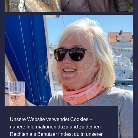
Unsere Website verwendet Cookies –
nähere Informationen dazu und zu deinen
Rechten als Benutzer findest du in unserer