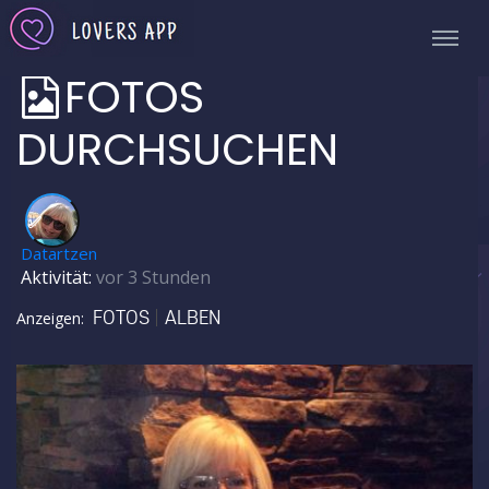
FOTOS
DURCHSUCHEN
✅
Datartzen
Aktivität:
vor 3 Stunden
FOTOS
ALBEN
Anzeigen: