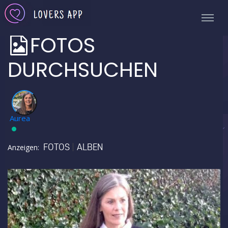
FOTOS
DURCHSUCHEN
✅
Aurea
FOTOS
ALBEN
Anzeigen: