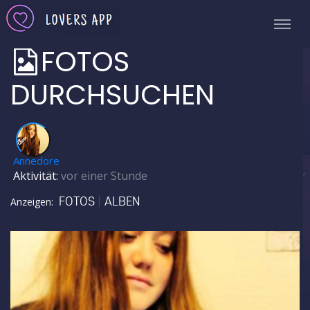
FOTOS
DURCHSUCHEN
✅
Annedore
Aktivität:
vor einer Stunde
FOTOS
ALBEN
Anzeigen: