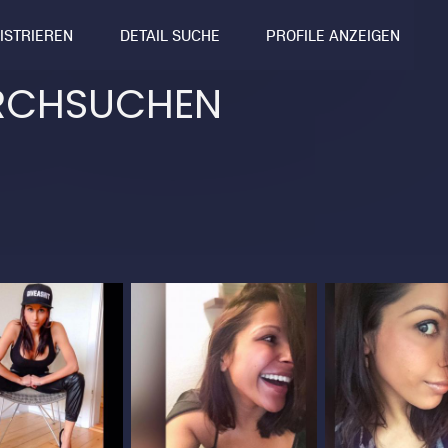
GISTRIEREN
DETAIL SUCHE
PROFILE ANZEIGEN
RCHSUCHEN