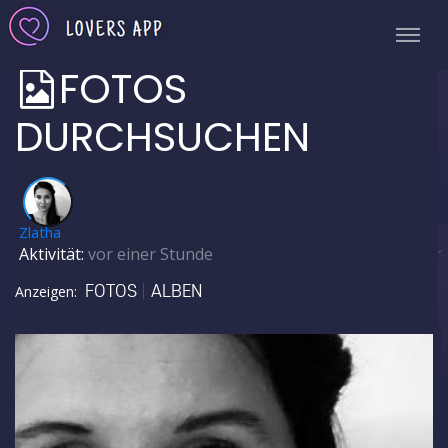
FOTOS
DURCHSUCHEN
✅
Zlatha
Aktivität:
vor einer Stunde
FOTOS
ALBEN
Anzeigen: