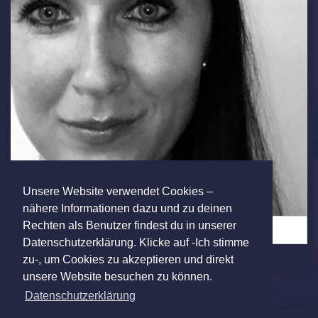
Unsere Website verwendet Cookies –
nähere Informationen dazu und zu deinen
Rechten als Benutzer findest du in unserer
Fotos (5)
Datenschutzerklärung. Klicke auf -Ich stimme
zu-, um Cookies zu akzeptieren und direkt
unsere Website besuchen zu können.
Datenschutzerklärung