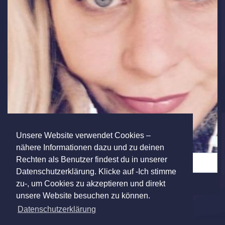
Unsere Website verwendet Cookies –
nähere Informationen dazu und zu deinen
Rechten als Benutzer findest du in unserer
Mobile Uploads (5)
Datenschutzerklärung. Klicke auf -Ich stimme
zu-, um Cookies zu akzeptieren und direkt
unsere Website besuchen zu können.
Datenschutzerklärung