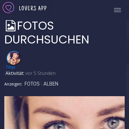
FOTOS
DURCHSUCHEN
✅
Tinja
Aktivität:
vor 5 Stunden
FOTOS
ALBEN
Anzeigen: