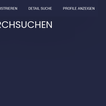
GISTRIEREN
DETAIL SUCHE
PROFILE ANZEIGEN
RCHSUCHEN