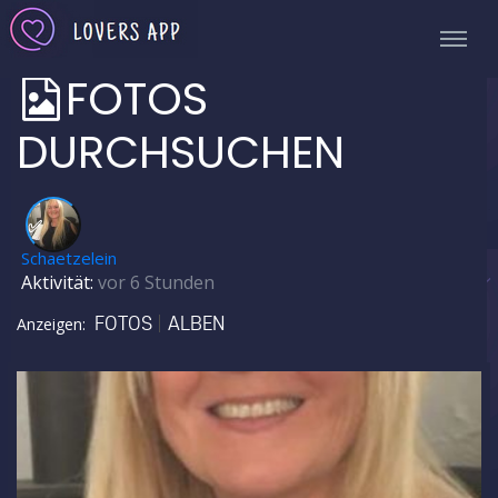
FOTOS
DURCHSUCHEN
✅
Schaetzelein
Aktivität:
vor 6 Stunden
FOTOS
ALBEN
Anzeigen: