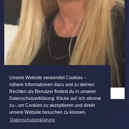
Unsere Website verwendet Cookies –
nähere Informationen dazu und zu deinen
Rechten als Benutzer findest du in unserer
Hallo, das bin ich. (3)
Datenschutzerklärung. Klicke auf -Ich stimme
zu-, um Cookies zu akzeptieren und direkt
unsere Website besuchen zu können.
Datenschutzerklärung