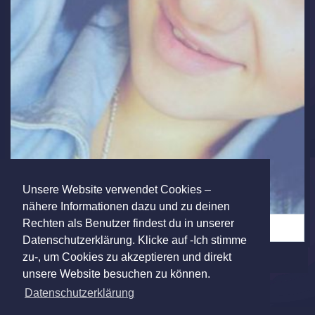
Unsere Website verwendet Cookies –
nähere Informationen dazu und zu deinen
Rechten als Benutzer findest du in unserer
Berlinerin auf der Suche nach der großen Liebe (8)
Datenschutzerklärung. Klicke auf -Ich stimme
zu-, um Cookies zu akzeptieren und direkt
unsere Website besuchen zu können.
Datenschutzerklärung