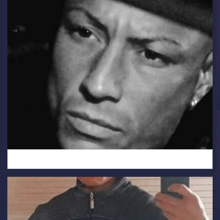
Icke (1)