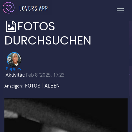
FOTOS
DURCHSUCHEN
✅
Poppey
Aktivität:
Feb 8 '2025, 17:23
FOTOS
ALBEN
Anzeigen: