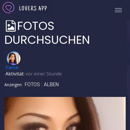
FOTOS
DURCHSUCHEN
✅
Paristi
Aktivität:
vor einer Stunde
FOTOS
ALBEN
Anzeigen: