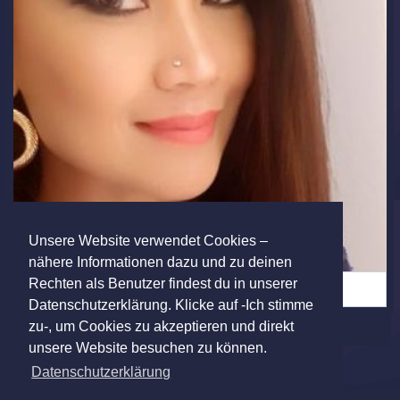
Unsere Website verwendet Cookies –
nähere Informationen dazu und zu deinen
Rechten als Benutzer findest du in unserer
Einsamer Single aus Nürnberg Franken (8)
Datenschutzerklärung. Klicke auf -Ich stimme
zu-, um Cookies zu akzeptieren und direkt
unsere Website besuchen zu können.
Datenschutzerklärung