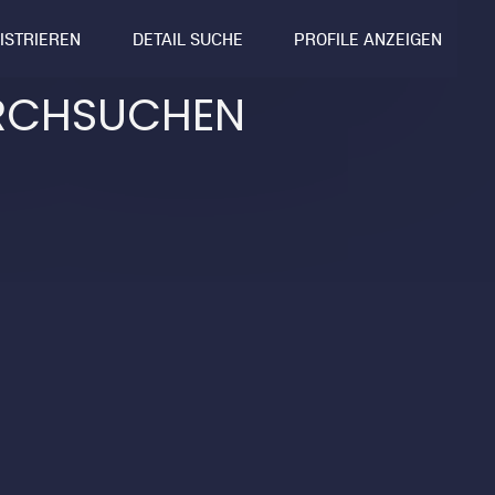
GISTRIEREN
DETAIL SUCHE
PROFILE ANZEIGEN
RCHSUCHEN