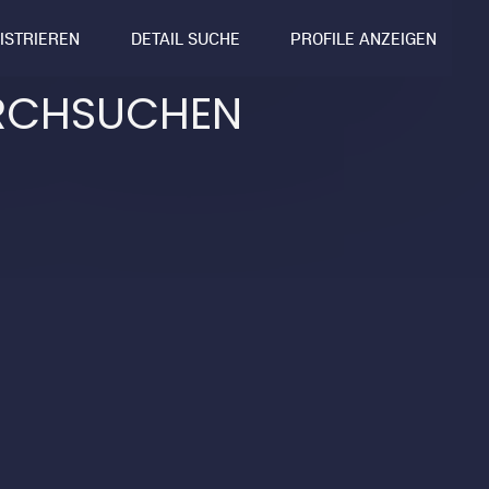
GISTRIEREN
DETAIL SUCHE
PROFILE ANZEIGEN
RCHSUCHEN