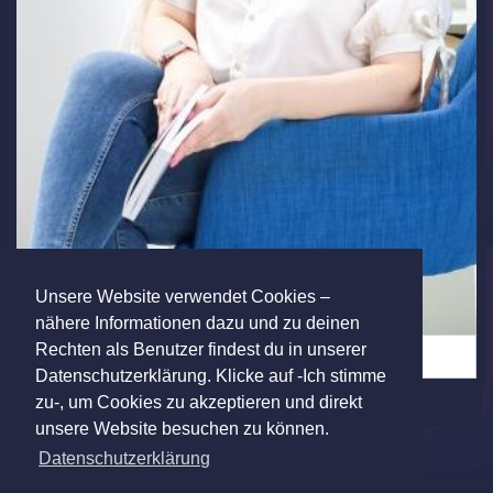
Unsere Website verwendet Cookies –
nähere Informationen dazu und zu deinen
Rechten als Benutzer findest du in unserer
Single sucht neuen Mann aus der Region Wien Österr... (7)
Datenschutzerklärung. Klicke auf -Ich stimme
zu-, um Cookies zu akzeptieren und direkt
unsere Website besuchen zu können.
Datenschutzerklärung