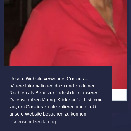
Unsere Website verwendet Cookies –
nähere Informationen dazu und zu deinen
Rechten als Benutzer findest du in unserer
Reife Frau sucht Liebhaber oder mehr (5)
Datenschutzerklärung. Klicke auf -Ich stimme
zu-, um Cookies zu akzeptieren und direkt
unsere Website besuchen zu können.
Datenschutzerklärung