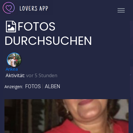
FOTOS
DURCHSUCHEN
✅
Ankea
Aktivität:
vor 5 Stunden
FOTOS
ALBEN
Anzeigen: