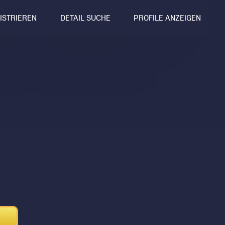
GISTRIEREN
DETAIL SUCHE
PROFILE ANZEIGEN