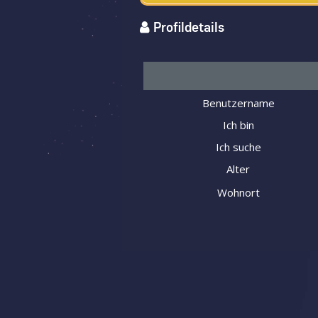
Profildetails
Benutzername
Ich bin
Ich suche
Alter
Wohnort