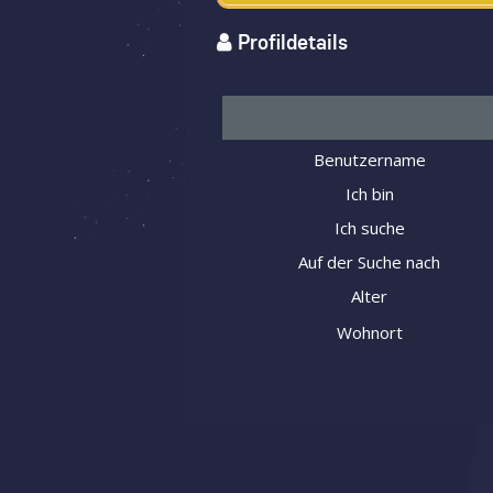
Profildetails
Benutzername
Ich bin
Ich suche
Auf der Suche nach
Alter
Wohnort