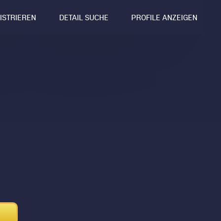
GISTRIEREN
DETAIL SUCHE
PROFILE ANZEIGEN