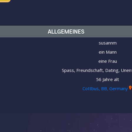
ALLGEMEINES
susannm
ein Mann
eine Frau
Spass, Freundschaft, Dating, Unen
56 Jahre alt
Cottbus, BB, Germany