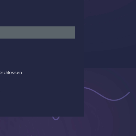
tschlossen