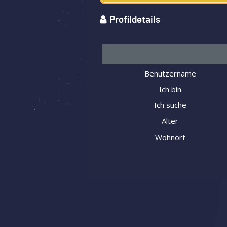
Profildetails
Benutzername
Ich bin
Ich suche
Alter
Wohnort