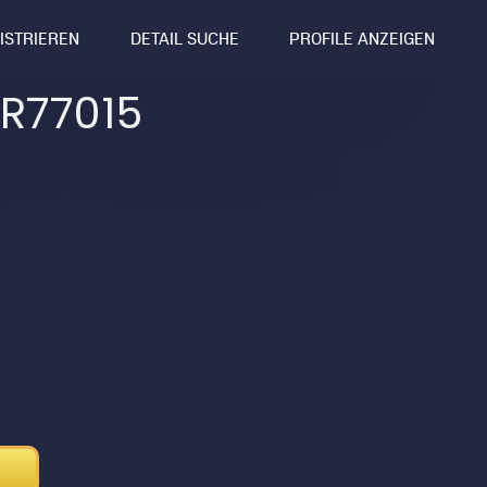
GISTRIEREN
DETAIL SUCHE
PROFILE ANZEIGEN
R77015