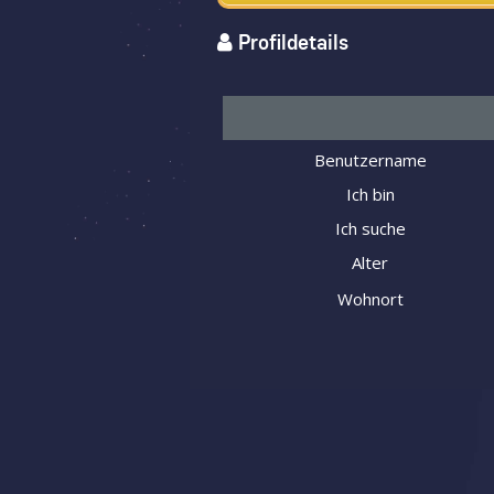
Profildetails
Benutzername
Ich bin
Ich suche
Alter
Wohnort