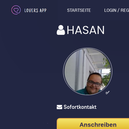
STARTSEITE
LOGIN / RE
HASAN
✅
Sofortkontakt
Anschreiben