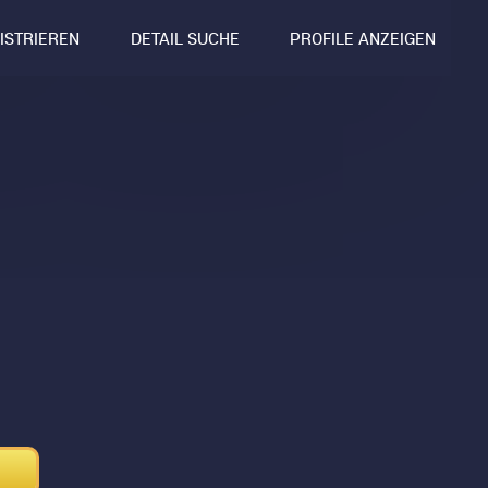
GISTRIEREN
DETAIL SUCHE
PROFILE ANZEIGEN