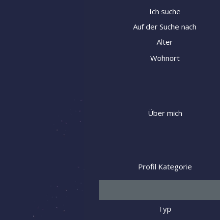
Ich suche
Auf der Suche nach
Alter
Wohnort
Über mich
Profil Kategorie
Typ