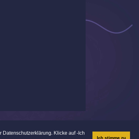
 Datenschutzerklärung. Klicke auf -Ich
Ich stimme zu