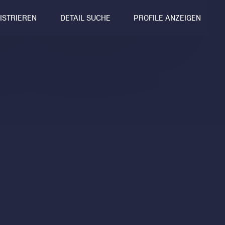
GISTRIEREN
DETAIL SUCHE
PROFILE ANZEIGEN