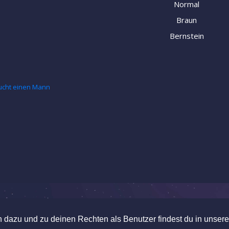
Normal
Braun
Bernstein
ucht einen Mann
UTZRICHTLINIE
dazu und zu deinen Rechten als Benutzer findest du in unserer