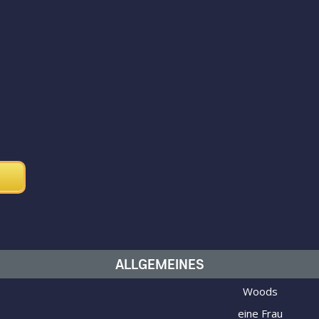
ALLGEMEINES
Woods
eine Frau