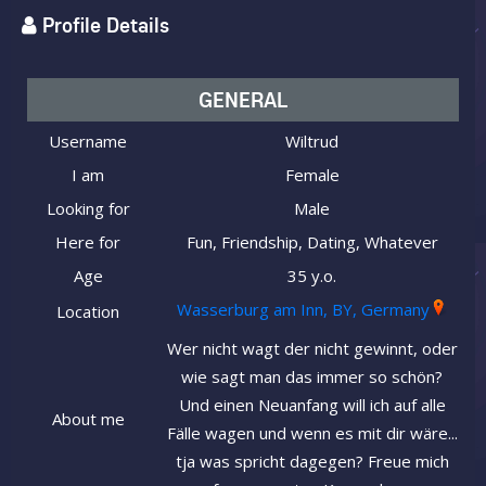
Profile Details
GENERAL
Username
Wiltrud
I am
Female
Looking for
Male
Here for
Fun, Friendship, Dating, Whatever
Age
35 y.o.
Wasserburg am Inn, BY, Germany
Location
Wer nicht wagt der nicht gewinnt, oder
wie sagt man das immer so schön?
Und einen Neuanfang will ich auf alle
About me
Fälle wagen und wenn es mit dir wäre...
tja was spricht dagegen? Freue mich