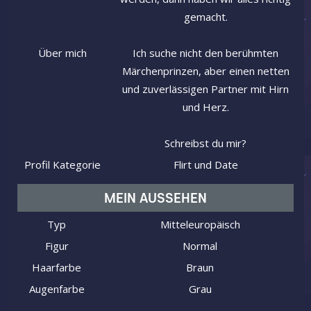
gemacht.
Über mich
Ich suche nicht den berühmten
Märchenprinzen, aber einen netten
und zuverlässigen Partner mit Hirn
und Herz.
Schreibst du mir?
Profil Kategorie
Flirt und Date
MEIN AUSSEHEN
Typ
Mitteleuropäisch
Figur
Normal
Haarfarbe
Braun
Augenfarbe
Grau