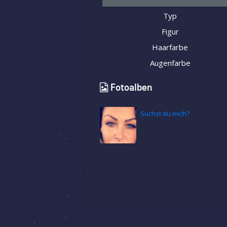
Typ
Figur
Haarfarbe
Augenfarbe
Fotoalben
Suchst du mich?