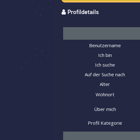
Profildetails
Benutzername
Ich bin
Ich suche
Auf der Suche nach
Alter
Wohnort
Über mich
Profil Kategorie