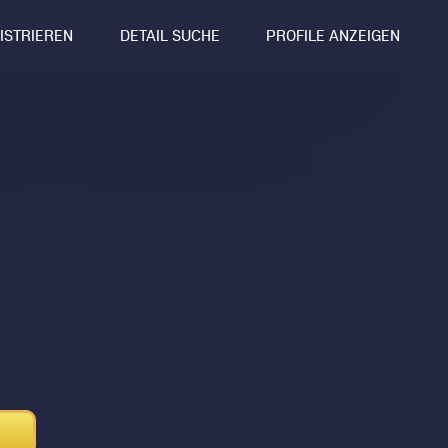
GISTRIEREN
DETAIL SUCHE
PROFILE ANZEIGEN