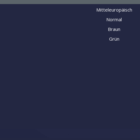
Mitteleuropäisch
Normal
Braun
Grün