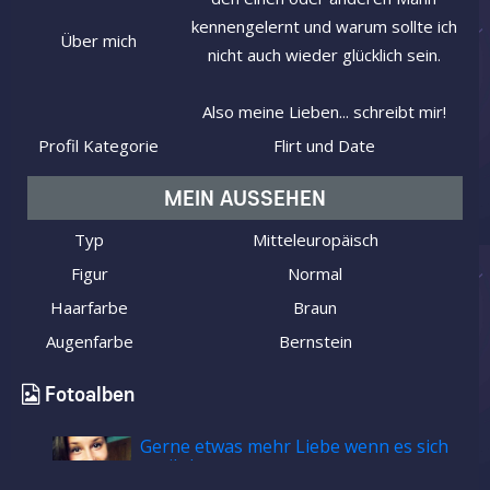
kennengelernt und warum sollte ich
Über mich
nicht auch wieder glücklich sein.
Also meine Lieben... schreibt mir!
Profil Kategorie
Flirt und Date
MEIN AUSSEHEN
Typ
Mitteleuropäisch
Figur
Normal
Haarfarbe
Braun
Augenfarbe
Bernstein
Fotoalben
Gerne etwas mehr Liebe wenn es sich
ergibt!