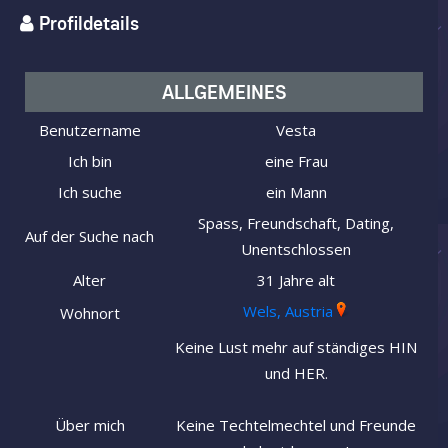
Profildetails
ALLGEMEINES
Benutzername
Vesta
Ich bin
eine Frau
Ich suche
ein Mann
Spass, Freundschaft, Dating,
Auf der Suche nach
Unentschlossen
Alter
31 Jahre alt
Wels, Austria
Wohnort
Keine Lust mehr auf ständiges HIN
und HER.
Über mich
Keine Techtelmechtel und Freunde