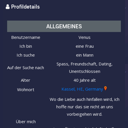
Profildetails
ALLGEMEINES
Benutzername
Venus
Ich bin
eine Frau
Ich suche
ein Mann
Spass, Freundschaft, Dating,
Auf der Suche nach
Unentschlossen
Alter
40 Jahre alt
Kassel, HE, Germany
Wohnort
Wo die Liebe auch hinfallen wird, ich
hoffe nur das sie nicht an uns
vorbeigehen wird.
Über mich