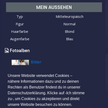
MEIN AUSSEHEN
Typ
Mitteleuropäisch
Figur
Normal
Haarfarbe
Blond
Augenfarbe
Blau
Fotoalben
Bilder
Unsere Website verwendet Cookies –
nähere Informationen dazu und zu deinen
Rechten als Benutzer findest du in unserer
Datenschutzerklärung. Klicke auf -Ich stimme
zu-, um Cookies zu akzeptieren und direkt
unsere Website besuchen zu können.