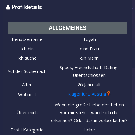
Profildetails
ALLGEMEINES
Benutzername
Toyah
Ich bin
eine Frau
Ich suche
ein Mann
Spass, Freundschaft, Dating,
Auf der Suche nach
Unentschlossen
Alter
26 Jahre alt
Klagenfurt, Austria
Wohnort
Wenn die große Liebe des Leben
Über mich
vor mir steht... würde ich die
erkennen? Oder daran vorbei laufen?
Profil Kategorie
Liebe