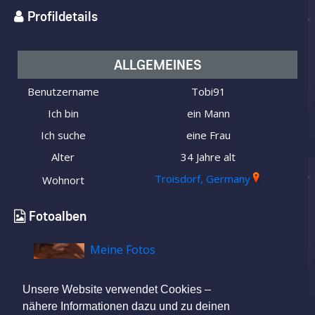
Profildetails
ALLGEMEINES
Benutzername
Tobi91
Ich bin
ein Mann
Ich suche
eine Frau
Alter
34 Jahre alt
Troisdorf, Germany
Wohnort
Fotoalben
Meine Fotos
Unsere Website verwendet Cookies –
nähere Informationen dazu und zu deinen