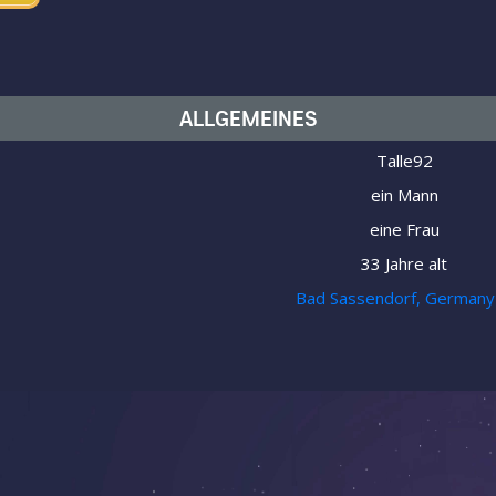
ALLGEMEINES
Talle92
ein Mann
eine Frau
33 Jahre alt
Bad Sassendorf, Germany