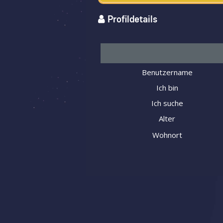
Profildetails
Benutzername
Ich bin
Ich suche
Alter
Wohnort