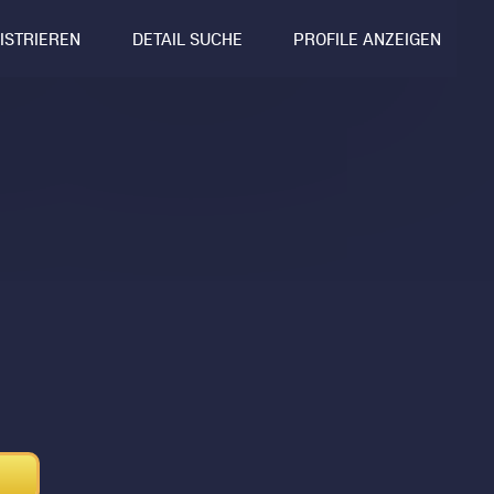
GISTRIEREN
DETAIL SUCHE
PROFILE ANZEIGEN