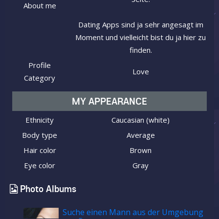
About me
Dating Apps sind ja sehr angesagt im
Moment und vielleicht bist du ja hier zu
finden.
Profile
Love
Category
MY APPEARANCE
Ethnicity
Caucasian (white)
Body type
Average
Hair color
Brown
Eye color
Gray
Photo Albums
Suche einen Mann aus der Umgebung