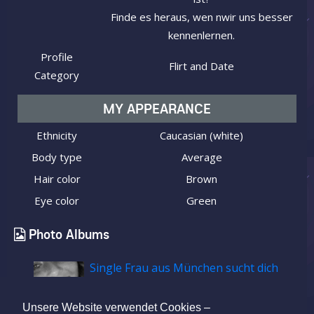
Finde es heraus, wen nwir uns besser
kennenlernen.
Profile
Flirt and Date
Category
MY APPEARANCE
Ethnicity
Caucasian (white)
Body type
Average
Hair color
Brown
Eye color
Green
Photo Albums
Single Frau aus München sucht dich
Unsere Website verwendet Cookies –