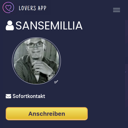
SANSEMILLIA
✅
Sofortkontakt
Anschreiben