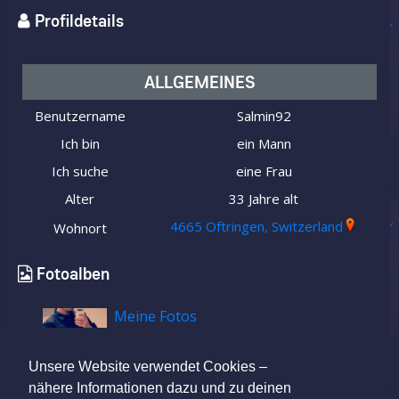
Profildetails
ALLGEMEINES
Benutzername
Salmin92
Ich bin
ein Mann
Ich suche
eine Frau
Alter
33 Jahre alt
4665 Oftringen, Switzerland
Wohnort
Fotoalben
Meine Fotos
Unsere Website verwendet Cookies –
nähere Informationen dazu und zu deinen