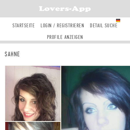
ANMELDEN
REGISTRIEREN
DE
STARTSEITE
LOGIN / REGISTRIEREN
DETAIL SUCHE
PROFILE ANZEIGEN
SAHNE