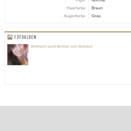
Figur
Normal
Haarfarbe
Braun
Augenfarbe
Grau
FOTOALBEN
Berlinerin sucht Berliner zum Verlieben