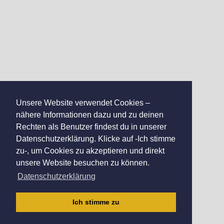
Unsere Website verwendet Cookies –
nähere Informationen dazu und zu deinen
Rechten als Benutzer findest du in unserer
Datenschutzerklärung. Klicke auf -Ich stimme
zu-, um Cookies zu akzeptieren und direkt
unsere Website besuchen zu können.
Datenschutzerklärung
Ich stimme zu