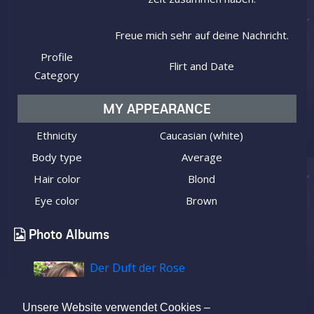
Freue mich sehr auf deine Nachricht.
Profile
Flirt and Date
Category
MY APPEARANCE
Ethnicity
Caucasian (white)
Body type
Average
Hair color
Blond
Eye color
Brown
Photo Albums
Der Duft der Rose
Unsere Website verwendet Cookies –