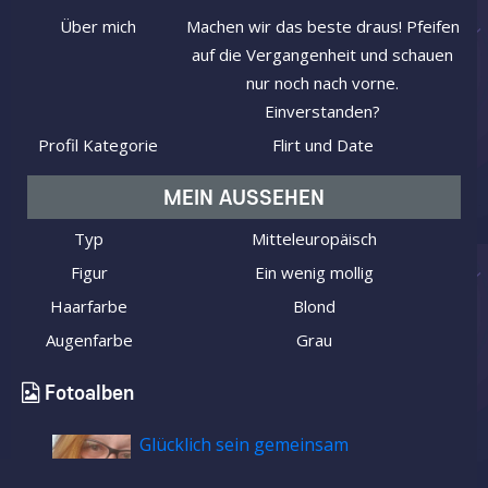
Über mich
Machen wir das beste draus! Pfeifen
auf die Vergangenheit und schauen
nur noch nach vorne.
Einverstanden?
Profil Kategorie
Flirt und Date
MEIN AUSSEHEN
Typ
Mitteleuropäisch
Figur
Ein wenig mollig
Haarfarbe
Blond
Augenfarbe
Grau
Fotoalben
Glücklich sein gemeinsam