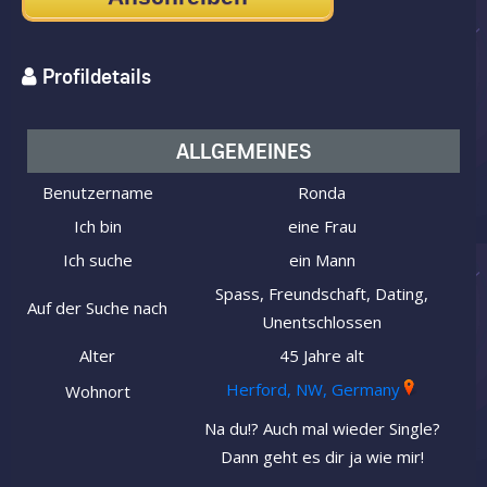
Profildetails
ALLGEMEINES
Benutzername
Ronda
Ich bin
eine Frau
Ich suche
ein Mann
Spass, Freundschaft, Dating,
Auf der Suche nach
Unentschlossen
Alter
45 Jahre alt
Herford, NW, Germany
Wohnort
Na du!? Auch mal wieder Single?
Dann geht es dir ja wie mir!