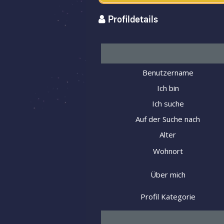
Profildetails
Benutzername
Ich bin
Ich suche
Auf der Suche nach
Alter
Wohnort
Über mich
Profil Kategorie