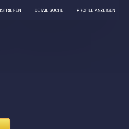
GISTRIEREN
DETAIL SUCHE
PROFILE ANZEIGEN