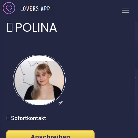
POLINA
✅
Sofortkontakt
Anschreiben