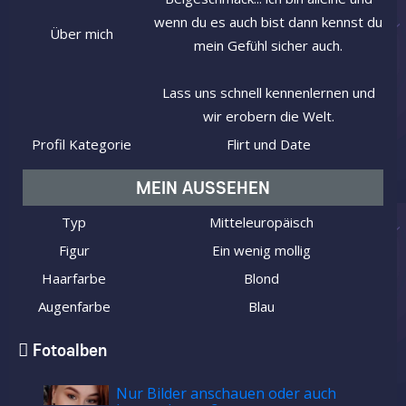
wenn du es auch bist dann kennst du
Über mich
mein Gefühl sicher auch.
Lass uns schnell kennenlernen und
wir erobern die Welt.
Profil Kategorie
Flirt und Date
MEIN AUSSEHEN
Typ
Mitteleuropäisch
Figur
Ein wenig mollig
Haarfarbe
Blond
Augenfarbe
Blau
Fotoalben
Nur Bilder anschauen oder auch