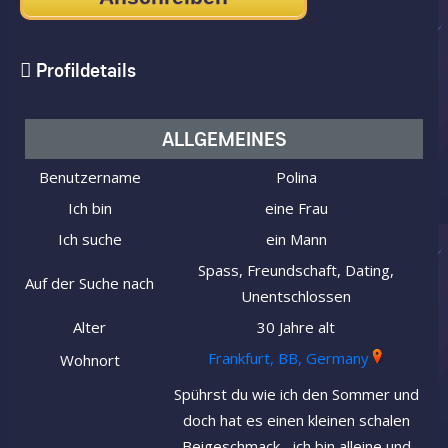
Profildetails
ALLGEMEINES
Benutzername
Polina
Ich bin
eine Frau
Ich suche
ein Mann
Spass, Freundschaft, Dating,
Auf der Suche nach
Unentschlossen
Alter
30 Jahre alt
Frankfurt, BB, Germany
Wohnort
Spührst du wie ich den Sommer und
doch hat es einen kleinen schalen
Beigeschmack... ich bin alleine und