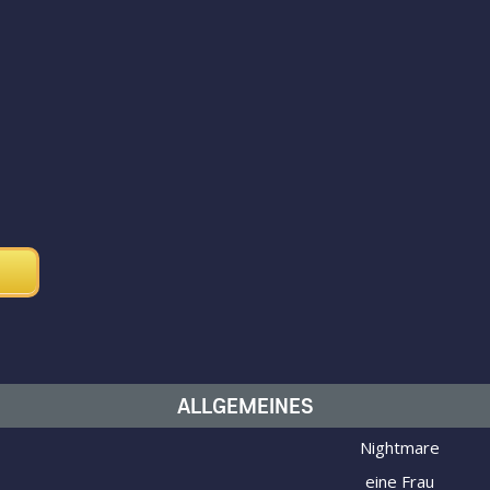
ALLGEMEINES
Nightmare
eine Frau