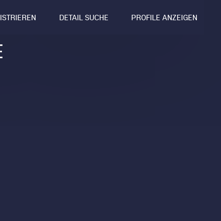
GISTRIEREN
DETAIL SUCHE
PROFILE ANZEIGEN
E