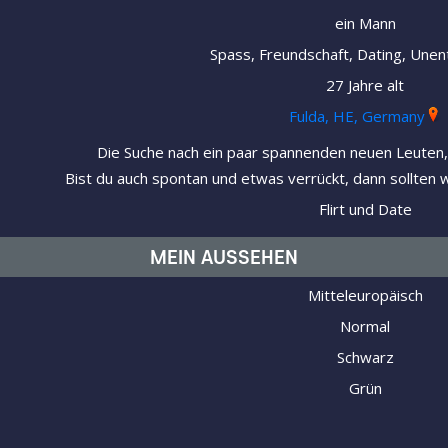
ein Mann
Spass, Freundschaft, Dating, Unen
27 Jahre alt
Fulda, HE, Germany
Die Suche nach ein paar spannenden neuen Leuten, 
Bist du auch spontan und etwas verrückt, dann sollten
Flirt und Date
MEIN AUSSEHEN
Mitteleuropäisch
Normal
Schwarz
Grün