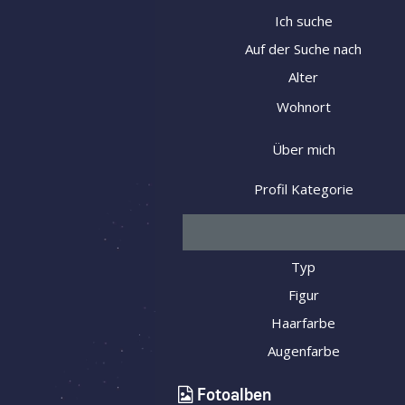
Ich suche
Auf der Suche nach
Alter
Wohnort
Über mich
Profil Kategorie
Typ
Figur
Haarfarbe
Augenfarbe
Fotoalben