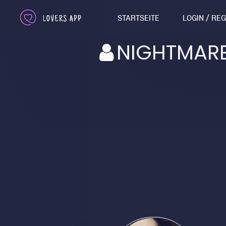
STARTSEITE
LOGIN / RE
NIGHTMAR