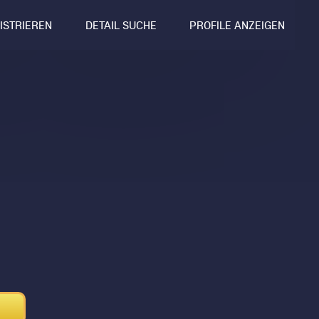
GISTRIEREN
DETAIL SUCHE
PROFILE ANZEIGEN