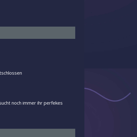
tschlossen
sucht noch immer ihr perfekes