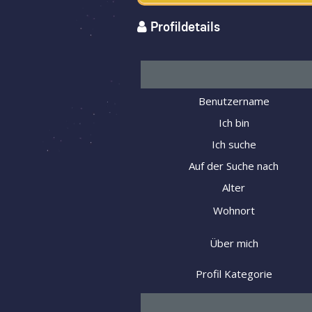
Profildetails
Benutzername
Ich bin
Ich suche
Auf der Suche nach
Alter
Wohnort
Über mich
Profil Kategorie