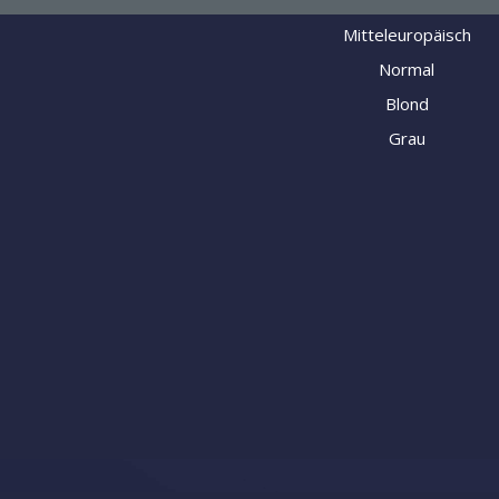
Mitteleuropäisch
Normal
Blond
Grau