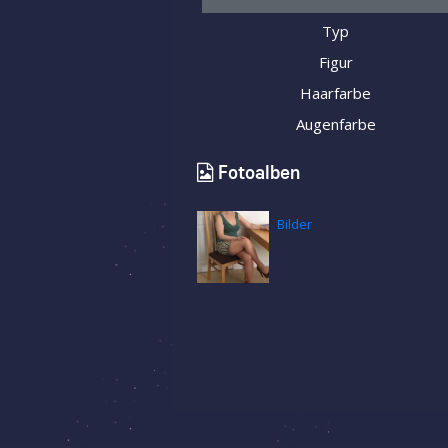
Typ
Figur
Haarfarbe
Augenfarbe
Fotoalben
Bilder